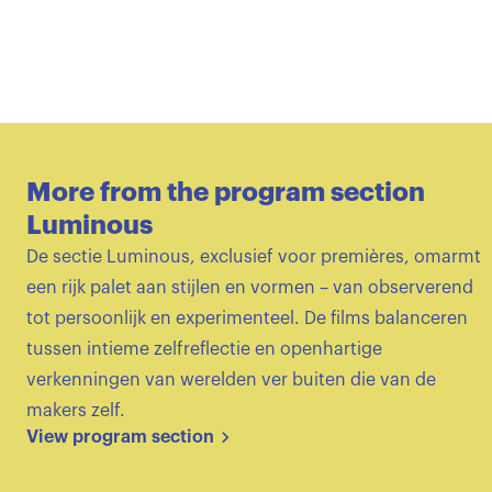
More from the program section
Luminous
De sectie Luminous, exclusief voor premières, omarmt
een rijk palet aan stijlen en vormen – van observerend
tot persoonlijk en experimenteel. De films balanceren
tussen intieme zelfreflectie en openhartige
verkenningen van werelden ver buiten die van de
makers zelf.
View program section