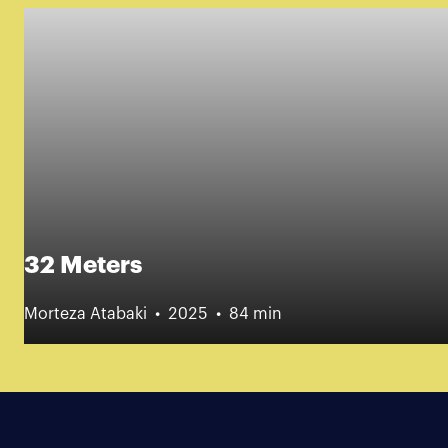
32 Meters
Morteza Atabaki
2025
84 min