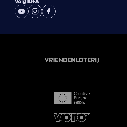
Volg IDFA