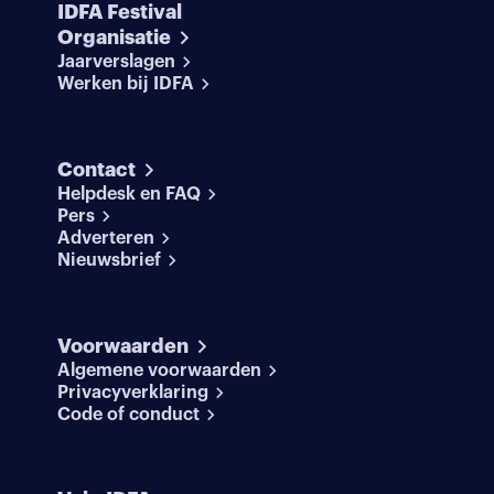
IDFA Festival
Organisatie
Jaarverslagen
Werken bij IDFA
Contact
Helpdesk en FAQ
Pers
Adverteren
Nieuwsbrief
Voorwaarden
Algemene voorwaarden
Privacyverklaring
Code of conduct