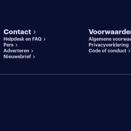
Contact
Voorwaarde
Helpdesk en FAQ
Algemene voorwa
Pers
Privacyverklaring
Adverteren
Code of conduct
Nieuwsbrief