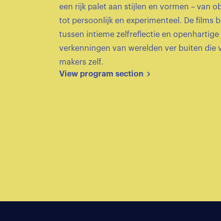
een rijk palet aan stijlen en vormen – van 
tot persoonlijk en experimenteel. De films 
tussen intieme zelfreflectie en openhartige
verkenningen van werelden ver buiten die 
makers zelf.
View program section