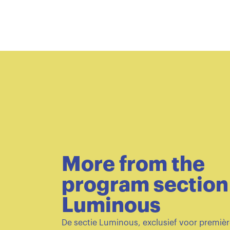
More from the
program section
Luminous
De sectie Luminous, exclusief voor premiè