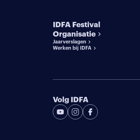
IDFA Festival
Organisatie
Jaarverslagen
Werken bij IDFA
Volg IDFA