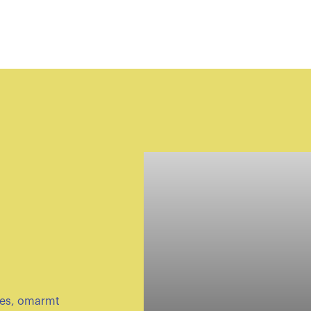
res, omarmt