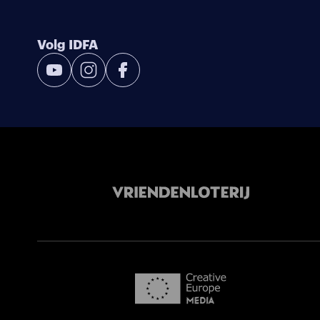
Volg IDFA