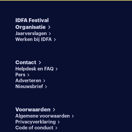
IDFA Festival
Organisatie
Jaarverslagen
Werken bij IDFA
Contact
Helpdesk en FAQ
Pers
Adverteren
Nieuwsbrief
Voorwaarden
Algemene voorwaarden
Privacyverklaring
Code of conduct