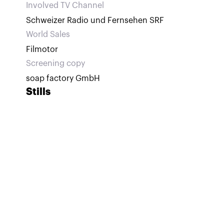
Involved TV Channel
Schweizer Radio und Fernsehen SRF
World Sales
Filmotor
Screening copy
soap factory GmbH
Stills