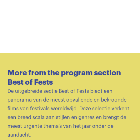
More from the program section
Best of Fests
De uitgebreide sectie Best of Fests biedt een
panorama van de meest opvallende en bekroonde
films van festivals wereldwijd. Deze selectie verkent
een breed scala aan stijlen en genres en brengt de
meest urgente thema’s van het jaar onder de
aandacht.