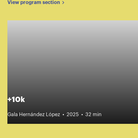
View program section
+10k
Gala Hernández López
2025
32 min