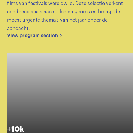
films van festivals wereldwijd. Deze selectie verkent
een breed scala aan stijlen en genres en brengt de
meest urgente thema’s van het jaar onder de
aandacht.
View program section
+10k