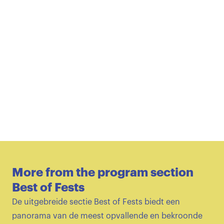
More from the program section
Best of Fests
De uitgebreide sectie Best of Fests biedt een
panorama van de meest opvallende en bekroonde