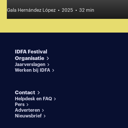
Gala Hernández López
2025
32 min
IDFA Festival
Organisatie
Jaarverslagen
Werken bij IDFA
Contact
Helpdesk en FAQ
Pers
Adverteren
Nieuwsbrief