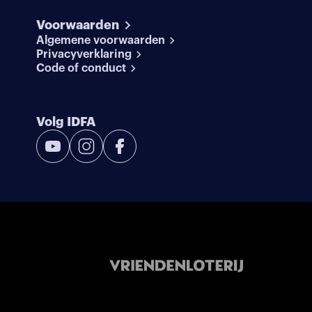
Voorwaarden
Algemene voorwaarden
Privacyverklaring
Code of conduct
Volg IDFA