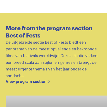
More from the program section
Best of Fests
De uitgebreide sectie Best of Fests biedt een
panorama van de meest opvallende en bekroonde
films van festivals wereldwijd. Deze selectie verkent
een breed scala aan stijlen en genres en brengt de
meest urgente thema’s van het jaar onder de
aandacht.
View program section