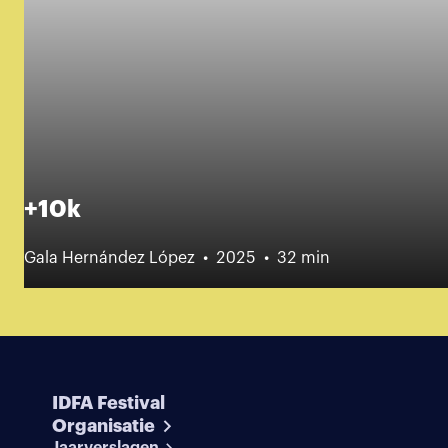
+10k
Gala Hernández López
2025
32 min
IDFA Festival
Organisatie