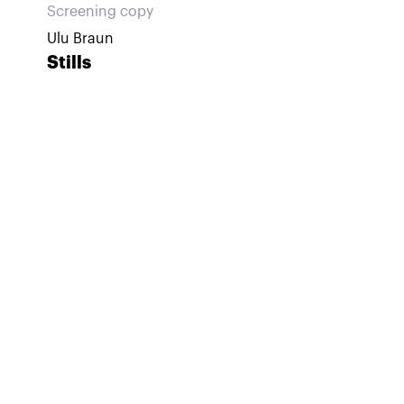
Screening copy
Ulu Braun
Stills