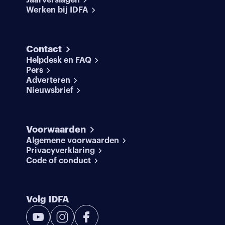
Jaarverslagen
Werken bij IDFA
Contact
Helpdesk en FAQ
Pers
Adverteren
Nieuwsbrief
Voorwaarden
Algemene voorwaarden
Privacyverklaring
Code of conduct
Volg IDFA